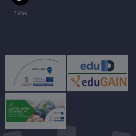
TikTok