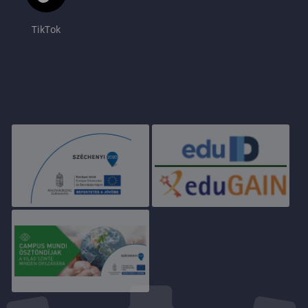
TikTok