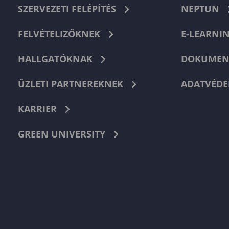
SZERVEZETI FELÉPÍTÉS
NEPTUN
FELVÉTELIZŐKNEK
E-LEARNI
HALLGATÓKNAK
DOKUMEN
ÜZLETI PARTNEREKNEK
ADATVÉDE
KARRIER
GREEN UNIVERSITY