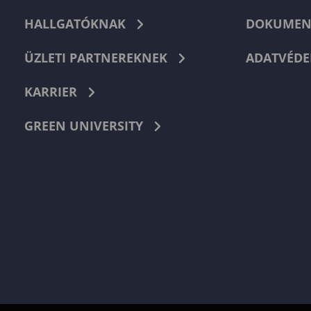
HALLGATÓKNAK
DOKUMEN
ÜZLETI PARTNEREKNEK
ADATVÉDE
KARRIER
GREEN UNIVERSITY