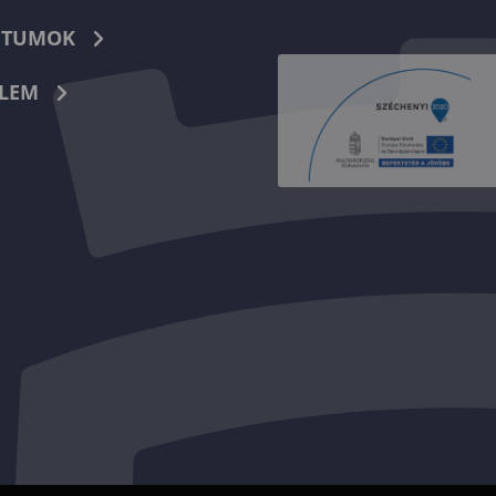
TUMOK
LEM