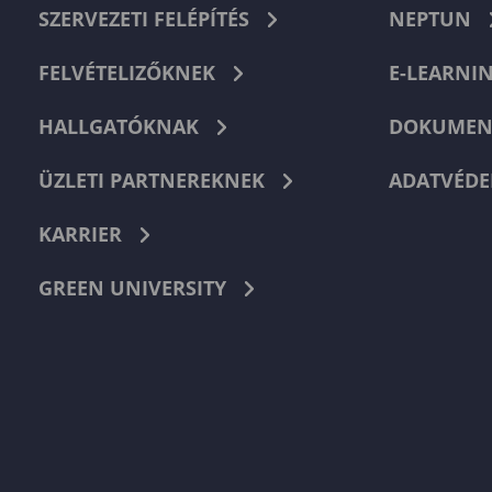
SZERVEZETI FELÉPÍTÉS
NEPTUN
FELVÉTELIZŐKNEK
E-LEARNI
HALLGATÓKNAK
DOKUMEN
ÜZLETI PARTNEREKNEK
ADATVÉDE
KARRIER
GREEN UNIVERSITY