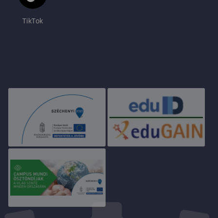
TikTok