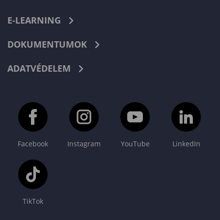
E-LEARNING
DOKUMENTUMOK
ADATVÉDELEM
Facebook
Instagram
YouTube
LinkedIn
TikTok