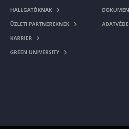
HALLGATÓKNAK
DOKUMEN
ÜZLETI PARTNEREKNEK
ADATVÉDE
KARRIER
GREEN UNIVERSITY