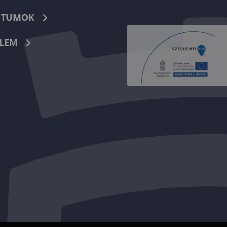
TUMOK
LEM