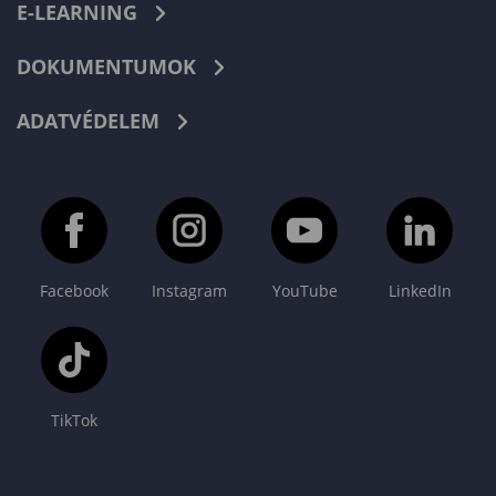
E-LEARNING
DOKUMENTUMOK
ADATVÉDELEM
Facebook
Instagram
YouTube
LinkedIn
TikTok