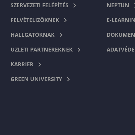
SZERVEZETI FELÉPÍTÉS
NEPTUN
FELVÉTELIZŐKNEK
E-LEARNI
HALLGATÓKNAK
DOKUMEN
ÜZLETI PARTNEREKNEK
ADATVÉDE
KARRIER
GREEN UNIVERSITY