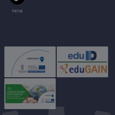
TikTok