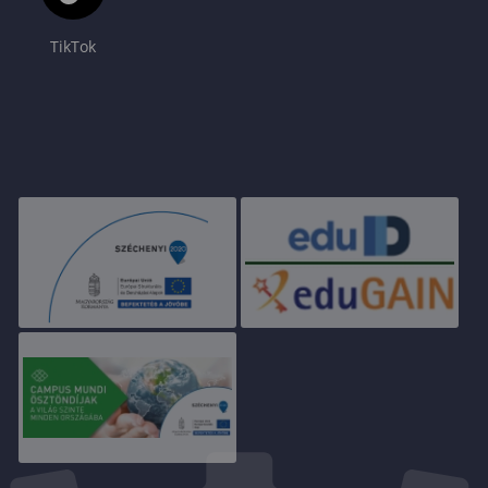
TikTok