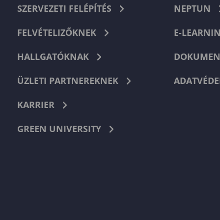
SZERVEZETI FELÉPÍTÉS
NEPTUN
FELVÉTELIZŐKNEK
E-LEARNI
HALLGATÓKNAK
DOKUMEN
ÜZLETI PARTNEREKNEK
ADATVÉDE
KARRIER
GREEN UNIVERSITY