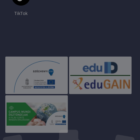
TikTok