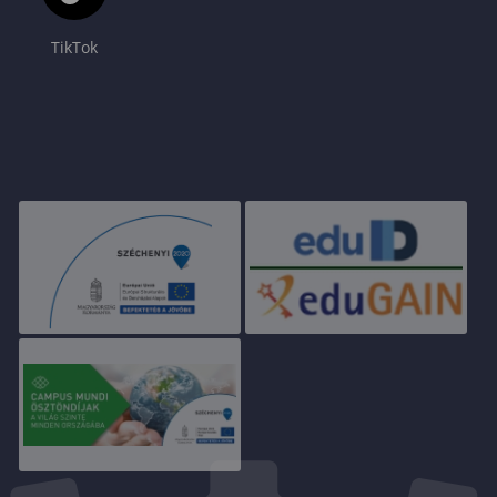
TikTok