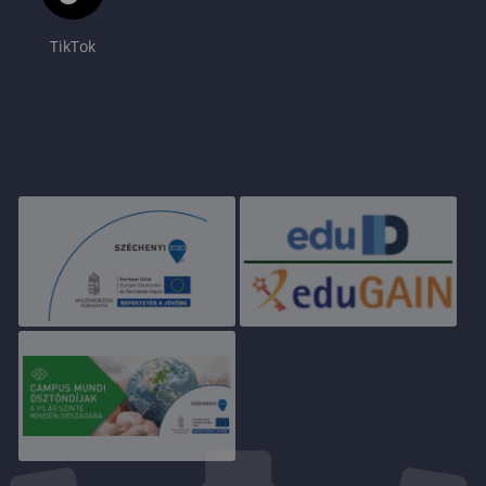
TikTok