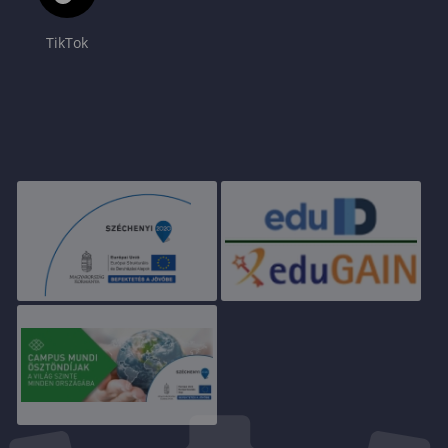
TikTok