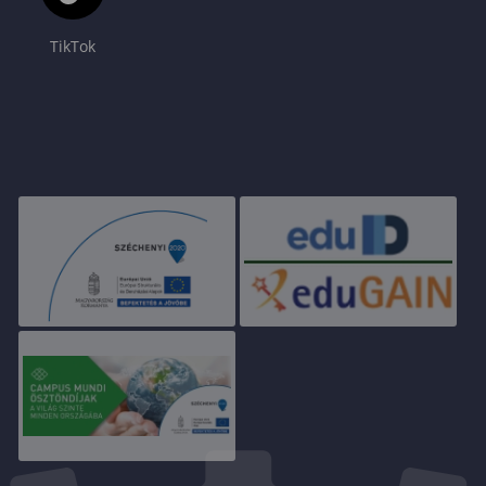
TikTok