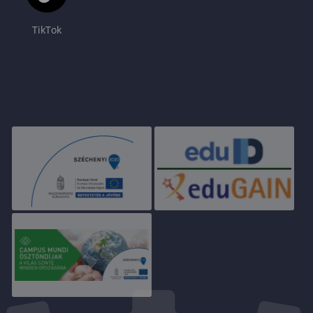
TikTok