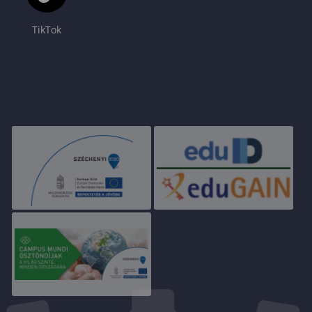
TikTok