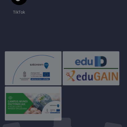
TikTok