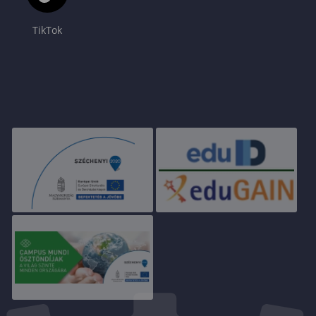
TikTok