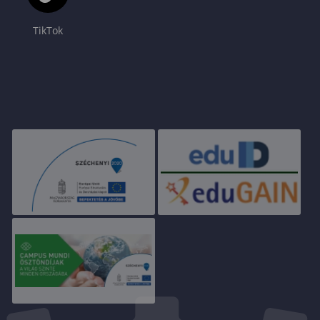
TikTok