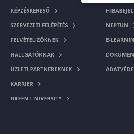
KÉPZÉSKERESŐ
HIBABEJEL
SZERVEZETI FELÉPÍTÉS
NEPTUN
FELVÉTELIZŐKNEK
E-LEARNI
HALLGATÓKNAK
DOKUMEN
ÜZLETI PARTNEREKNEK
ADATVÉDE
KARRIER
GREEN UNIVERSITY