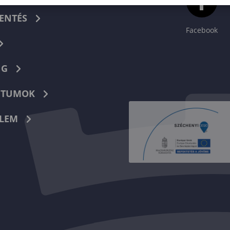
ENTÉS
Facebook
NG
TUMOK
LEM