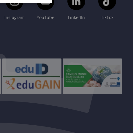
Instagram
YouTube
LinkedIn
TikTok