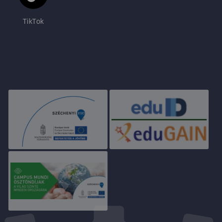
TikTok