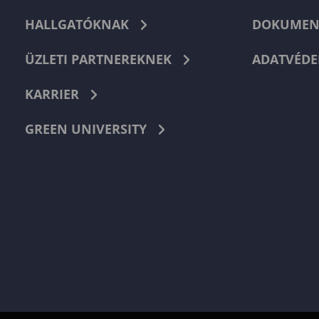
HALLGATÓKNAK
DOKUMEN
ÜZLETI PARTNEREKNEK
ADATVÉDE
KARRIER
GREEN UNIVERSITY