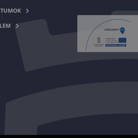
TUMOK
LEM