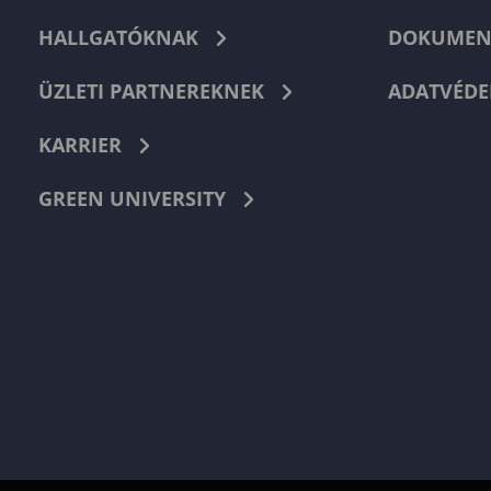
HALLGATÓKNAK
DOKUMEN
ÜZLETI PARTNEREKNEK
ADATVÉDE
KARRIER
GREEN UNIVERSITY