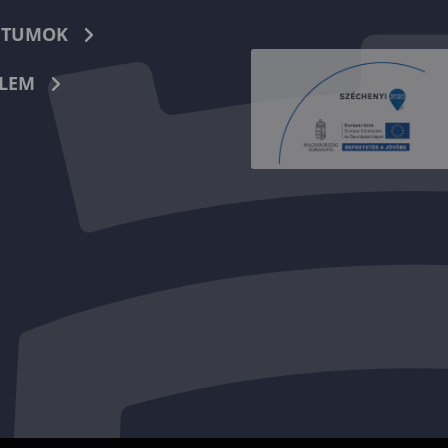
TUMOK
LEM