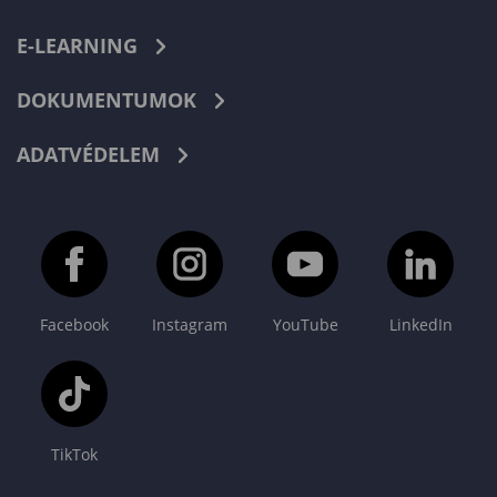
E-LEARNING
DOKUMENTUMOK
ADATVÉDELEM
Facebook
Instagram
YouTube
LinkedIn
TikTok