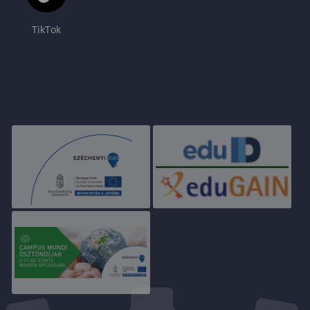
TikTok