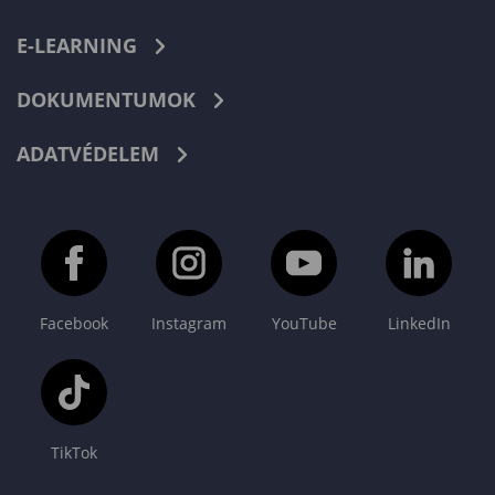
E-LEARNING
DOKUMENTUMOK
ADATVÉDELEM
Facebook
Instagram
YouTube
LinkedIn
TikTok