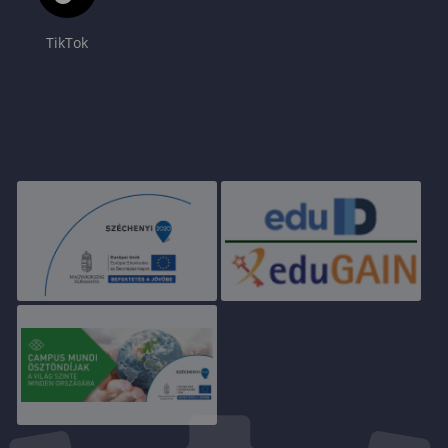
TikTok