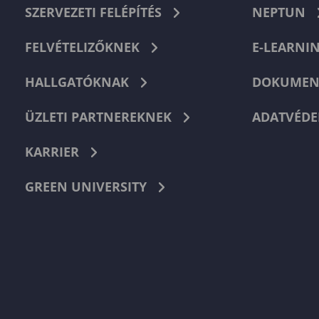
SZERVEZETI FELÉPÍTÉS
NEPTUN
FELVÉTELIZŐKNEK
E-LEARNI
HALLGATÓKNAK
DOKUMEN
ÜZLETI PARTNEREKNEK
ADATVÉDE
KARRIER
GREEN UNIVERSITY