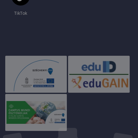
TikTok