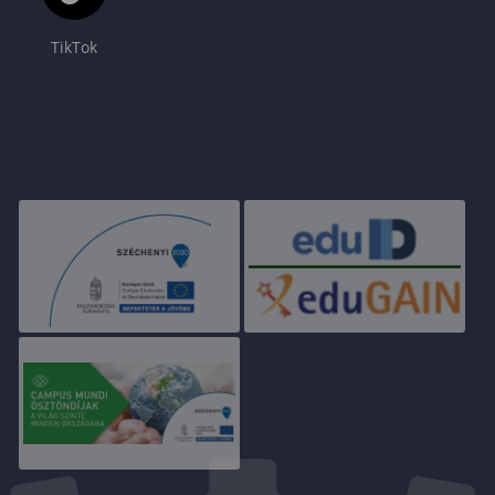
TikTok