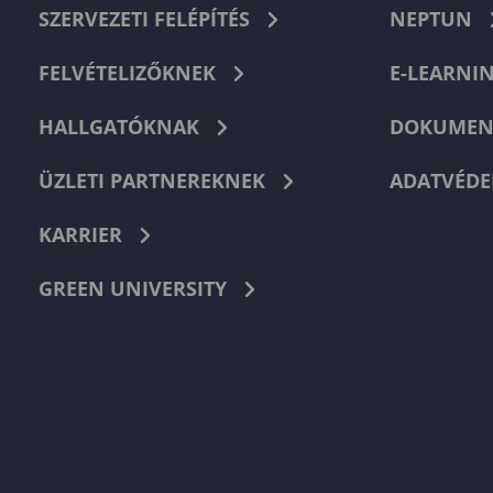
SZERVEZETI FELÉPÍTÉS
NEPTUN
FELVÉTELIZŐKNEK
E-LEARNI
HALLGATÓKNAK
DOKUMEN
ÜZLETI PARTNEREKNEK
ADATVÉDE
KARRIER
GREEN UNIVERSITY