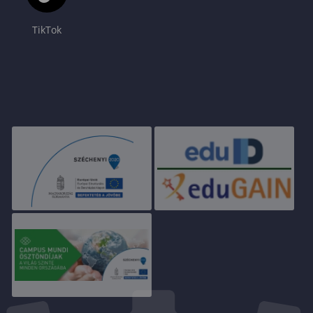
TikTok