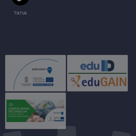
TikTok