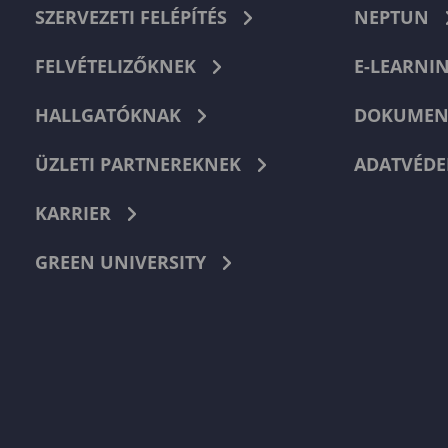
SZERVEZETI FELÉPÍTÉS
NEPTUN
FELVÉTELIZŐKNEK
E-LEARNI
HALLGATÓKNAK
DOKUMEN
ÜZLETI PARTNEREKNEK
ADATVÉDE
KARRIER
GREEN UNIVERSITY