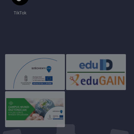
TikTok