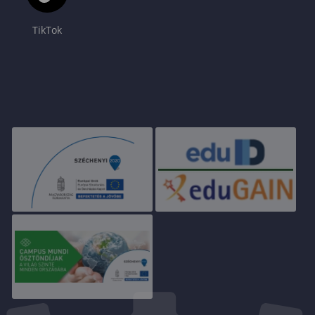
TikTok