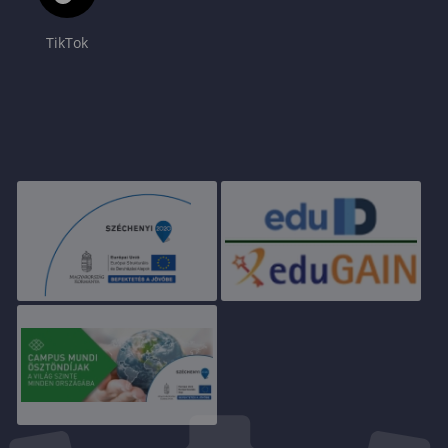
TikTok