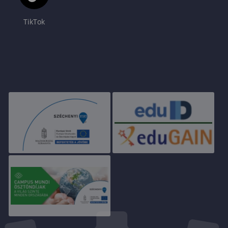
TikTok