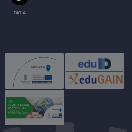
TikTok