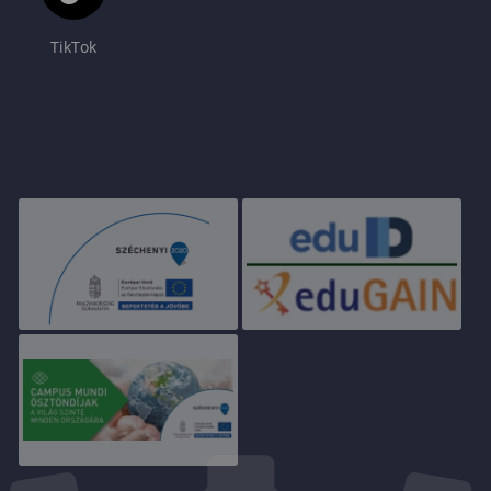
TikTok