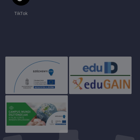
TikTok