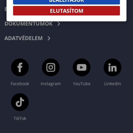
E-LEARNING
ELUTASÍTOM
DOKUMENTUMOK
ADATVÉDELEM
Facebook
Instagram
YouTube
LinkedIn
TikTok