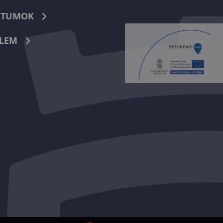
TUMOK
LEM