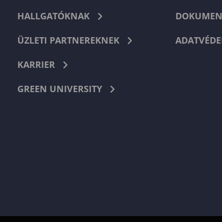
HALLGATÓKNAK
DOKUMEN
ÜZLETI PARTNEREKNEK
ADATVÉDE
KARRIER
GREEN UNIVERSITY