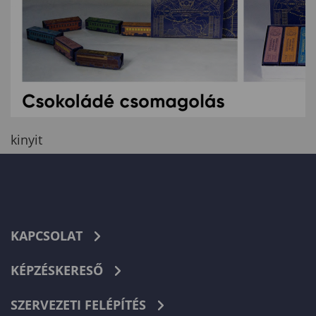
kinyit
KAPCSOLAT
KÉPZÉSKERESŐ
SZERVEZETI FELÉPÍTÉS