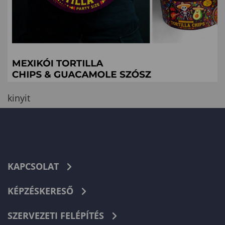
kinyit
KAPCSOLAT
KÉPZÉSKERESŐ
SZERVEZETI FELÉPÍTÉS