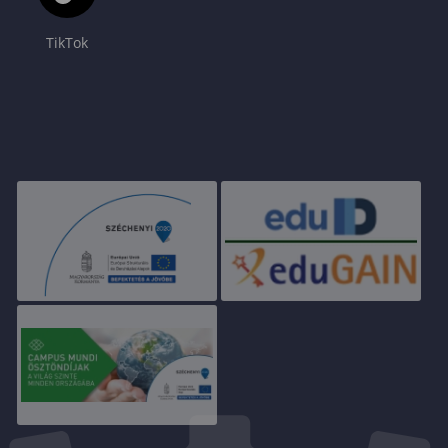
TikTok